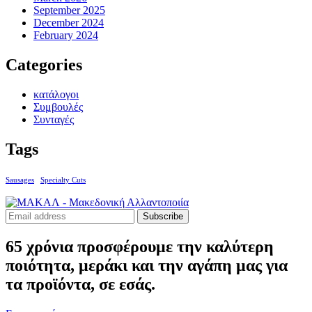
September 2025
December 2024
February 2024
Categories
κατάλογοι
Συμβουλές
Συνταγές
Tags
Sausages
Specialty Cuts
Subscribe
65 χρόνια προσφέρουμε την καλύτερη
ποιότητα, μεράκι και την αγάπη μας για
τα προϊόντα, σε εσάς.