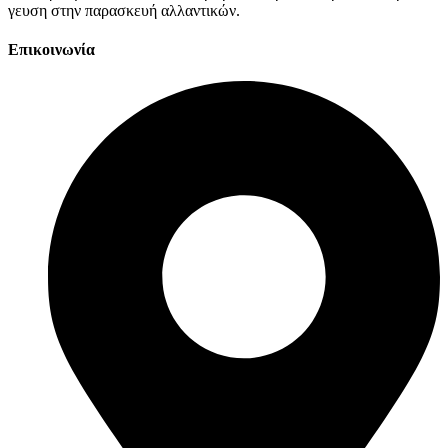
γευση στην παρασκευή αλλαντικών.
Επικοινωνία