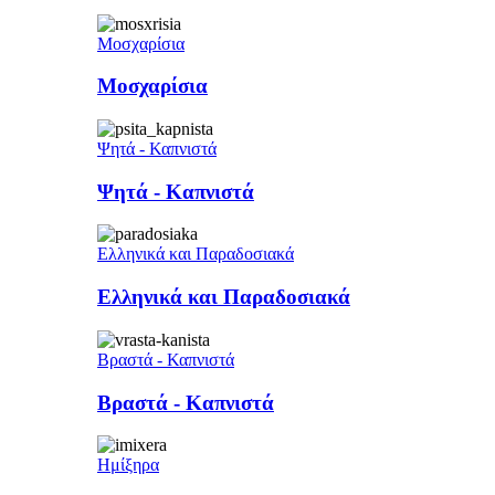
Μοσχαρίσια
Μοσχαρίσια
Ψητά - Καπνιστά
Ψητά - Καπνιστά
Ελληνικά και Παραδοσιακά
Ελληνικά και Παραδοσιακά
Βραστά - Καπνιστά
Βραστά - Καπνιστά
Ημίξηρα