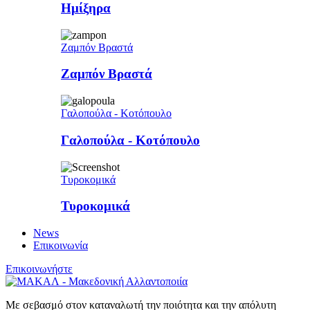
Ημίξηρα
Ζαμπόν Βραστά
Ζαμπόν Βραστά
Γαλοπούλα - Κοτόπουλο
Γαλοπούλα - Κοτόπουλο
Τυροκομικά
Τυροκομικά
News
Επικοινωνία
Επικοινωνήστε
Με σεβασμό στον καταναλωτή την ποιότητα και την απόλυτη