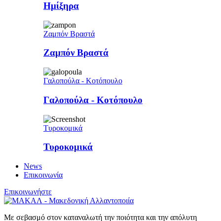
Ημίξηρα
Ζαμπόν Βραστά
Ζαμπόν Βραστά
Γαλοπούλα - Κοτόπουλο
Γαλοπούλα - Κοτόπουλο
Τυροκομικά
Τυροκομικά
News
Επικοινωνία
Επικοινωνήστε
Με σεβασμό στον καταναλωτή την ποιότητα και την απόλυτη