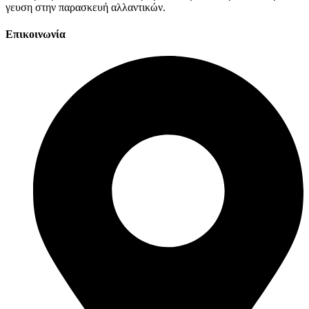
γευση στην παρασκευή αλλαντικών.
Επικοινωνία