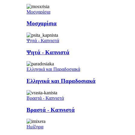
Μοσχαρίσια
Μοσχαρίσια
Ψητά - Καπνιστά
Ψητά - Καπνιστά
Ελληνικά και Παραδοσιακά
Ελληνικά και Παραδοσιακά
Βραστά - Καπνιστά
Βραστά - Καπνιστά
Ημίξηρα