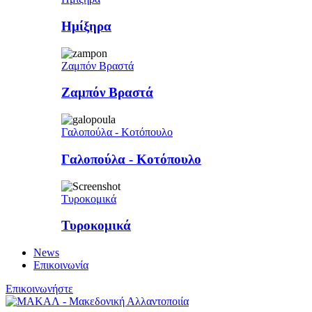
Ημίξηρα
Ζαμπόν Βραστά
Ζαμπόν Βραστά
Γαλοπούλα - Κοτόπουλο
Γαλοπούλα - Κοτόπουλο
Τυροκομικά
Τυροκομικά
News
Επικοινωνία
Επικοινωνήστε