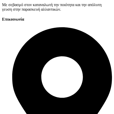
Με σεβασμό στον καταναλωτή την ποιότητα και την απόλυτη
γευση στην παρασκευή αλλαντικών.
Επικοινωνία