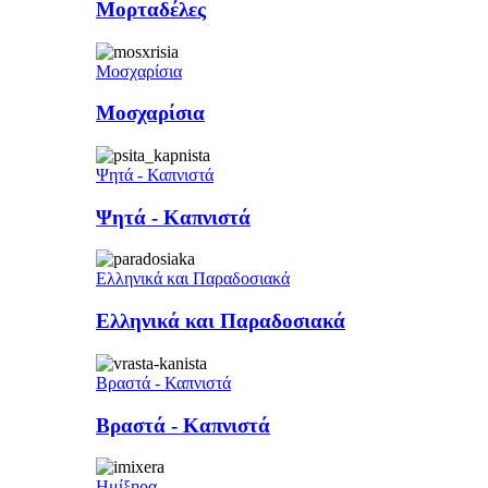
Μορταδέλες
Μοσχαρίσια
Μοσχαρίσια
Ψητά - Καπνιστά
Ψητά - Καπνιστά
Ελληνικά και Παραδοσιακά
Ελληνικά και Παραδοσιακά
Βραστά - Καπνιστά
Βραστά - Καπνιστά
Ημίξηρα