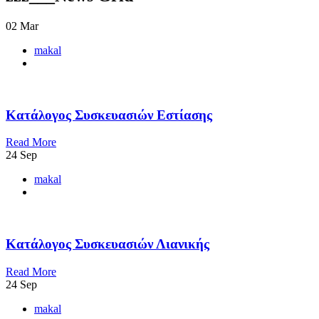
02
Mar
makal
Κατάλογος Συσκευασιών Εστίασης
Read More
24
Sep
makal
Κατάλογος Συσκευασιών Λιανικής
Read More
24
Sep
makal