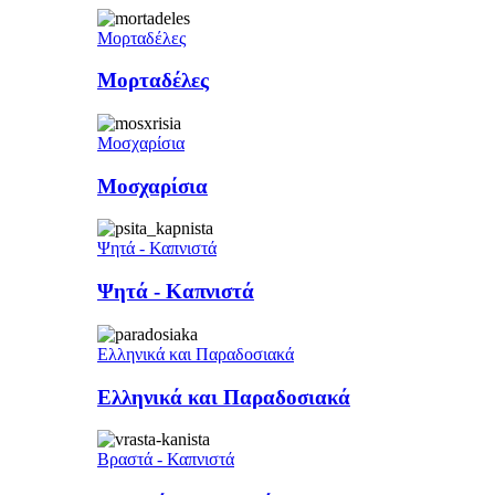
Μορταδέλες
Μορταδέλες
Μοσχαρίσια
Μοσχαρίσια
Ψητά - Καπνιστά
Ψητά - Καπνιστά
Ελληνικά και Παραδοσιακά
Ελληνικά και Παραδοσιακά
Βραστά - Καπνιστά