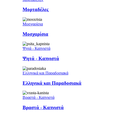
Μορταδέλες
Μοσχαρίσια
Μοσχαρίσια
Ψητά - Καπνιστά
Ψητά - Καπνιστά
Ελληνικά και Παραδοσιακά
Ελληνικά και Παραδοσιακά
Βραστά - Καπνιστά
Βραστά - Καπνιστά