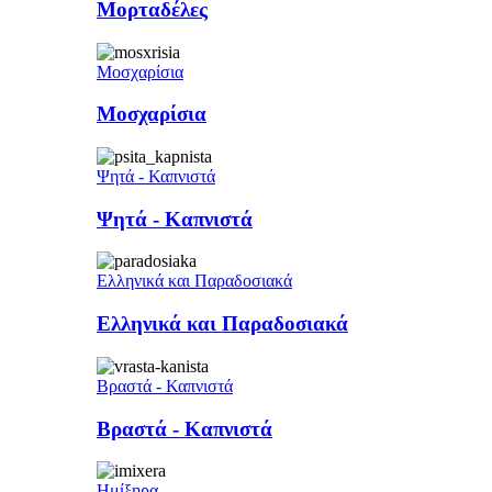
Μορταδέλες
Μοσχαρίσια
Μοσχαρίσια
Ψητά - Καπνιστά
Ψητά - Καπνιστά
Ελληνικά και Παραδοσιακά
Ελληνικά και Παραδοσιακά
Βραστά - Καπνιστά
Βραστά - Καπνιστά
Ημίξηρα