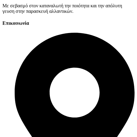
Με σεβασμό στον καταναλωτή την ποιότητα και την απόλυτη
γευση στην παρασκευή αλλαντικών.
Επικοινωνία