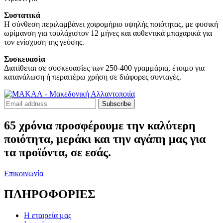
Συστατικά
Η σύνθεση περιλαμβάνει χοιρομήριο υψηλής ποιότητας, με φυσική
ωρίμανση για τουλάχιστον 12 μήνες και αυθεντικά μπαχαρικά για
τον ενίσχυση της γεύσης.
Συσκευασία
Διατίθεται σε συσκευασίες των 250-400 γραμμάρια, έτοιμο για
κατανάλωση ή περαιτέρω χρήση σε διάφορες συνταγές.
Subscribe
65 χρόνια προσφέρουμε την καλύτερη
ποιότητα, μεράκι και την αγάπη μας για
τα προϊόντα, σε εσάς.
Επικοινωνία
ΠΛΗΡΟΦΟΡΙΕΣ
Η εταιρεία μας