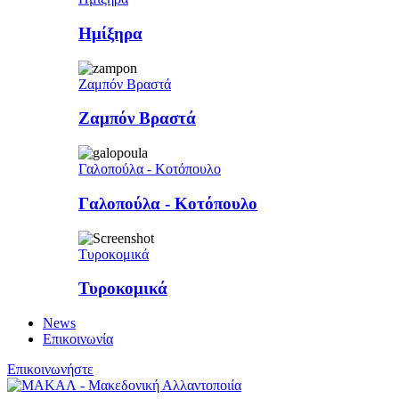
Ημίξηρα
Ζαμπόν Βραστά
Ζαμπόν Βραστά
Γαλοπούλα - Κοτόπουλο
Γαλοπούλα - Κοτόπουλο
Τυροκομικά
Τυροκομικά
News
Επικοινωνία
Επικοινωνήστε