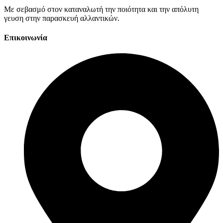
Με σεβασμό στον καταναλωτή την ποιότητα και την απόλυτη
γευση στην παρασκευή αλλαντικών.
Επικοινωνία