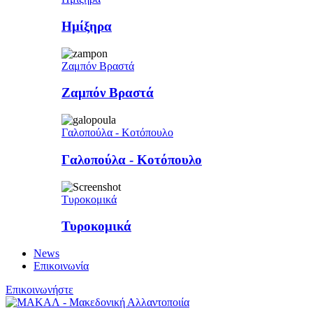
Ημίξηρα
Ζαμπόν Βραστά
Ζαμπόν Βραστά
Γαλοπούλα - Κοτόπουλο
Γαλοπούλα - Κοτόπουλο
Τυροκομικά
Τυροκομικά
News
Επικοινωνία
Επικοινωνήστε