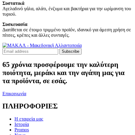
Συστατικά
Αγελαδινό γάλα, αλάτι, ένζυμα και βακτήρια για την ωρίμανση του
τυριού.
Συσκευασία
Διατίθεται σε έτοιμο τριμμένο προϊόν, ιδανικό για άμεση χρήση σε
πίτσες, κρέπες και άλλες συνταγές.
Subscribe
65 χρόνια προσφέρουμε την καλύτερη
ποιότητα, μεράκι και την αγάπη μας για
τα προϊόντα, σε εσάς.
Επικοινωνία
ΠΛΗΡΟΦΟΡΙΕΣ
Η εταιρεία μας
Ιστορία
Promos