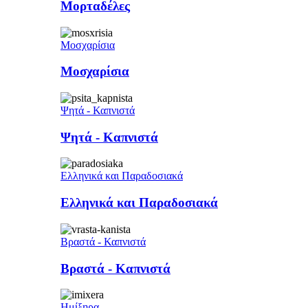
Μορταδέλες
Μοσχαρίσια
Μοσχαρίσια
Ψητά - Καπνιστά
Ψητά - Καπνιστά
Ελληνικά και Παραδοσιακά
Ελληνικά και Παραδοσιακά
Βραστά - Καπνιστά
Βραστά - Καπνιστά
Ημίξηρα