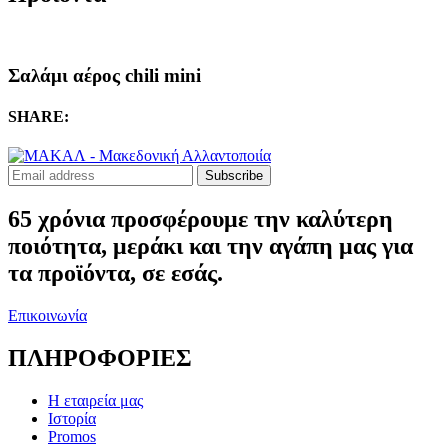
Σαλάμι αέρος chili mini
SHARE:
Subscribe
65 χρόνια προσφέρουμε την καλύτερη
ποιότητα, μεράκι και την αγάπη μας για
τα προϊόντα, σε εσάς.
Επικοινωνία
ΠΛΗΡΟΦΟΡΙΕΣ
Η εταιρεία μας
Ιστορία
Promos