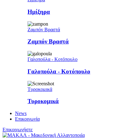
Ημίξηρα
Ζαμπόν Βραστά
Ζαμπόν Βραστά
Γαλοπούλα - Κοτόπουλο
Γαλοπούλα - Κοτόπουλο
Τυροκομικά
Τυροκομικά
News
Επικοινωνία
Επικοινωνήστε