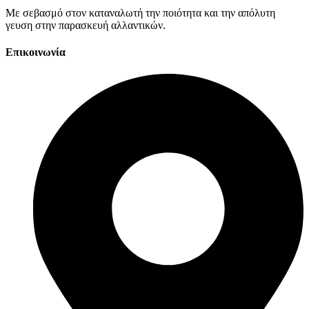
Με σεβασμό στον καταναλωτή την ποιότητα και την απόλυτη
γευση στην παρασκευή αλλαντικών.
Επικοινωνία