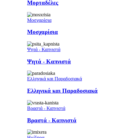
Μορταδέλες
Μοσχαρίσια
Μοσχαρίσια
Ψητά - Καπνιστά
Ψητά - Καπνιστά
Ελληνικά και Παραδοσιακά
Ελληνικά και Παραδοσιακά
Βραστά - Καπνιστά
Βραστά - Καπνιστά
Ημίξηρα