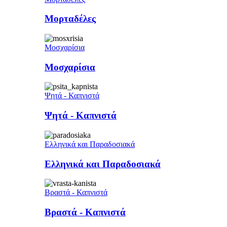
Μορταδέλες
Μοσχαρίσια
Μοσχαρίσια
Ψητά - Καπνιστά
Ψητά - Καπνιστά
Ελληνικά και Παραδοσιακά
Ελληνικά και Παραδοσιακά
Βραστά - Καπνιστά
Βραστά - Καπνιστά