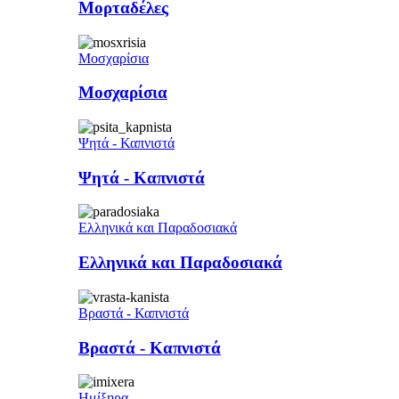
Μορταδέλες
Μοσχαρίσια
Μοσχαρίσια
Ψητά - Καπνιστά
Ψητά - Καπνιστά
Ελληνικά και Παραδοσιακά
Ελληνικά και Παραδοσιακά
Βραστά - Καπνιστά
Βραστά - Καπνιστά
Ημίξηρα