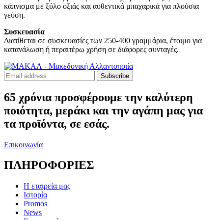
κάπνισμα με ξύλο οξιάς και αυθεντικά μπαχαρικά για πλούσια
γεύση.
Συσκευασία
Διατίθεται σε συσκευασίες των 250-400 γραμμάρια, έτοιμο για
κατανάλωση ή περαιτέρω χρήση σε διάφορες συνταγές.
Subscribe
65 χρόνια προσφέρουμε την καλύτερη
ποιότητα, μεράκι και την αγάπη μας για
τα προϊόντα, σε εσάς.
Επικοινωνία
ΠΛΗΡΟΦΟΡΙΕΣ
Η εταιρεία μας
Ιστορία
Promos
News