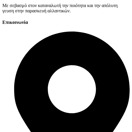
Με σεβασμό στον καταναλωτή την ποιότητα και την απόλυτη
γευση στην παρασκευή αλλαντικών.
Επικοινωνία