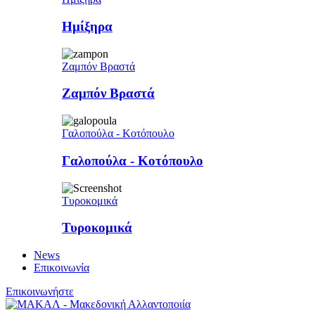
Ημίξηρα
Ζαμπόν Βραστά
Ζαμπόν Βραστά
Γαλοπούλα - Κοτόπουλο
Γαλοπούλα - Κοτόπουλο
Τυροκομικά
Τυροκομικά
News
Επικοινωνία
Επικοινωνήστε