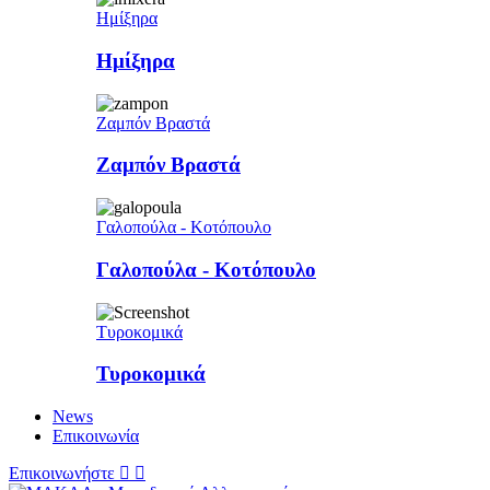
Ημίξηρα
Ημίξηρα
Ζαμπόν Βραστά
Ζαμπόν Βραστά
Γαλοπούλα - Κοτόπουλο
Γαλοπούλα - Κοτόπουλο
Τυροκομικά
Τυροκομικά
News
Επικοινωνία
Επικοινωνήστε