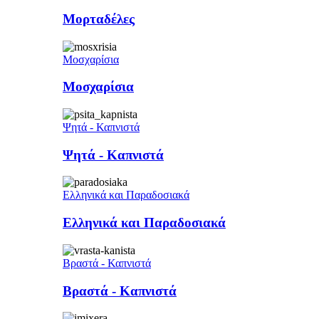
Μορταδέλες
Μοσχαρίσια
Μοσχαρίσια
Ψητά - Καπνιστά
Ψητά - Καπνιστά
Ελληνικά και Παραδοσιακά
Ελληνικά και Παραδοσιακά
Βραστά - Καπνιστά
Βραστά - Καπνιστά