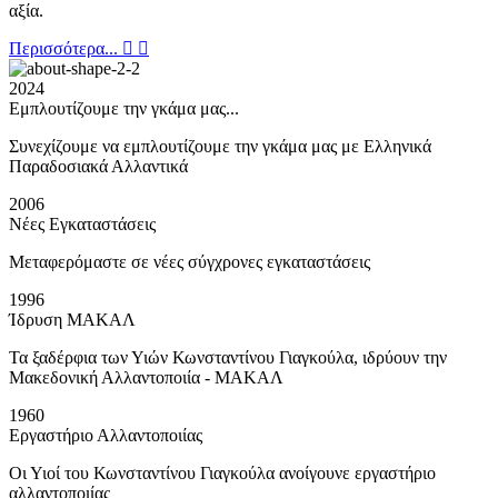
αξία.
Περισσότερα...
2024
Εμπλουτίζουμε την γκάμα μας...
Συνεχίζουμε να εμπλουτίζουμε την γκάμα μας με Ελληνικά
Παραδοσιακά Αλλαντικά
2006
Νέες Εγκαταστάσεις
Μεταφερόμαστε σε νέες σύγχρονες εγκαταστάσεις
1996
Ίδρυση ΜΑΚΑΛ
Τα ξαδέρφια των Υιών Κωνσταντίνου Γιαγκούλα, ιδρύουν την
Μακεδονική Αλλαντοποιία - ΜΑΚΑΛ
1960
Εργαστήριο Αλλαντοποιίας
Οι Υιοί του Κωνσταντίνου Γιαγκούλα ανοίγουνε εργαστήριο
αλλαντοποιίας