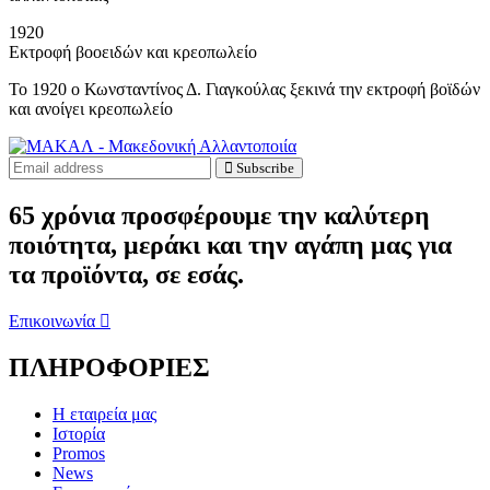
1920
Εκτροφή βοοειδών και κρεοπωλείο
Το 1920 ο Κωνσταντίνος Δ. Γιαγκούλας ξεκινά την εκτροφή βοϊδών
και ανοίγει κρεοπωλείο
Subscribe
65 χρόνια προσφέρουμε την καλύτερη
ποιότητα, μεράκι και την αγάπη μας για
τα προϊόντα, σε εσάς.
Επικοινωνία
ΠΛΗΡΟΦΟΡΙΕΣ
Η εταιρεία μας
Ιστορία
Promos
News