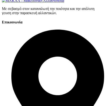
Με σεβασμό στον καταναλωτή την ποιότητα και την απόλυτη
γευση στην παρασκευή αλλαντικών.
Επικοινωνία